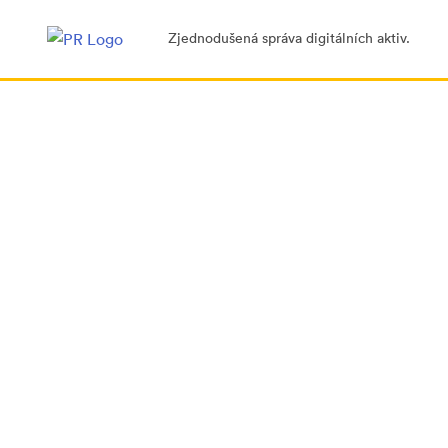
Zjednodušená správa digitálních aktiv.