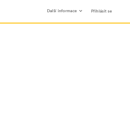
Další informace
Přihlásit se