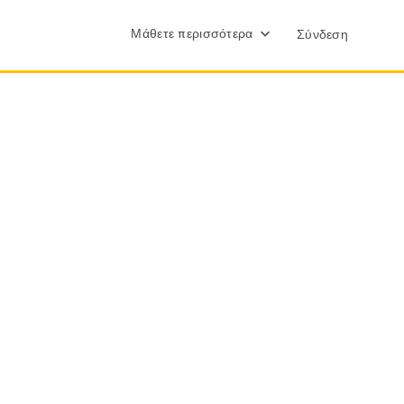
Μάθετε περισσότερα
Σύνδεση