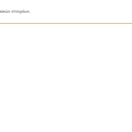
ιακών στοιχείων.