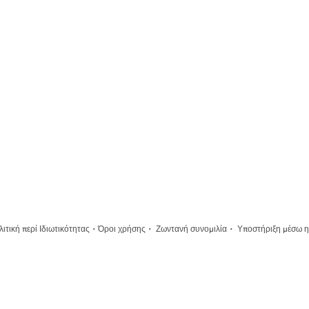
·
·
·
ιτική περί Ιδιωτικότητας
Όροι χρήσης
Ζωντανή συνομιλία
Υποστήριξη μέσω η