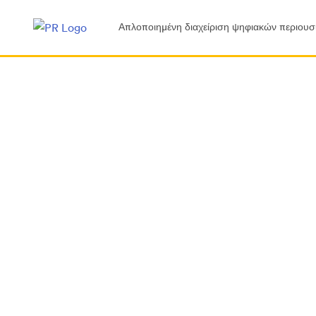
Απλοποιημένη διαχείριση ψηφιακών περιουσ