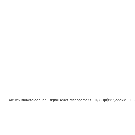
·
·
©2026 Brandfolder, Inc. Digital Asset Management
Προτιμήσεις cookie
Πολ