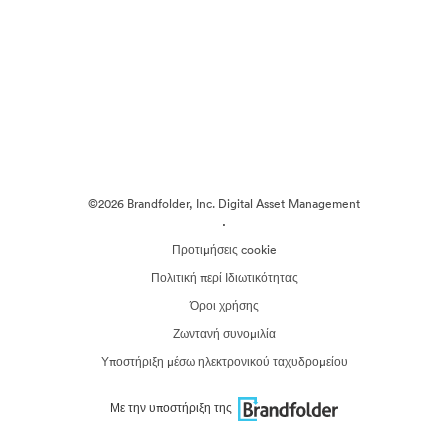
©2026 Brandfolder, Inc. Digital Asset Management
·
Προτιμήσεις cookie
Πολιτική περί Ιδιωτικότητας
Όροι χρήσης
Ζωντανή συνομιλία
Υποστήριξη μέσω ηλεκτρονικού ταχυδρομείου
Με την υποστήριξη της