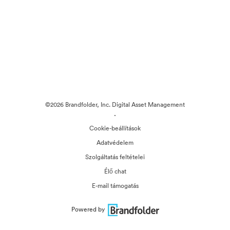
©2026 Brandfolder, Inc. Digital Asset Management
·
Cookie-beállítások
Adatvédelem
Szolgáltatás feltételei
Élő chat
E-mail támogatás
Powered by