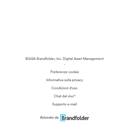
©2026 Brandfolder, Inc. Digital Asset Management
·
Preferenze cookie
Informativa sulla privacy
Condizioni d'uso
Chat dal vivo“
Supporto e-mail
Azionato da