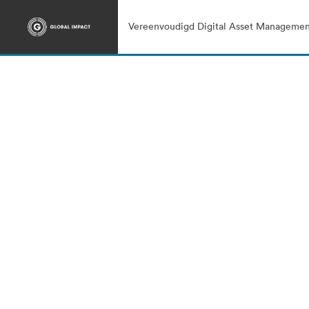
Vereenvoudigd Digital Asset Managemen