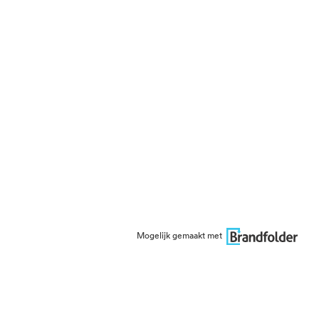
Mogelijk gemaakt met