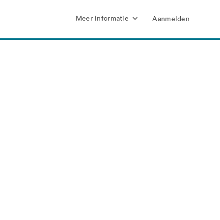
Meer informatie
Aanmelden