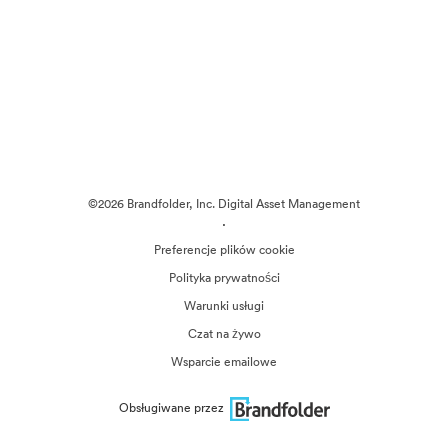
©2026 Brandfolder, Inc. Digital Asset Management
·
Preferencje plików cookie
Polityka prywatności
Warunki usługi
Czat na żywo
Wsparcie emailowe
Obsługiwane przez