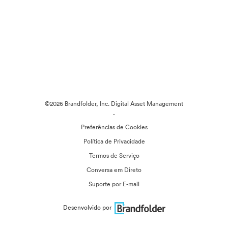
©2026 Brandfolder, Inc. Digital Asset Management
·
Preferências de Cookies
Política de Privacidade
Termos de Serviço
Conversa em Direto
Suporte por E-mail
Desenvolvido por