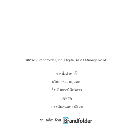
©2026 Brandfolder, Inc. Digital Asset Management
·
การตั้งค่าคุกกี้
นโยบายส่วนบุคคล
เงื่อนไขการให้บริการ
แชทสด
การสนับสนุนทางอีเมล
ขับเคลื่อนด้วย