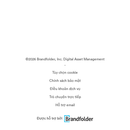
©2026 Brandfolder, Inc. Digital Asset Management
·
Tùy chọn cookie
Chính sách bảo mật
Điều khoản dịch vụ
Trò chuyện trực tiếp
Hỗ trợ email
Được hỗ trợ bởi