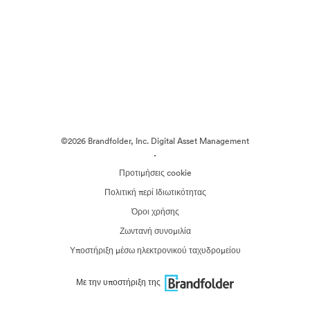
©2026 Brandfolder, Inc. Digital Asset Management
·
Προτιμήσεις cookie
Πολιτική περί Ιδιωτικότητας
Όροι χρήσης
Ζωντανή συνομιλία
Υποστήριξη μέσω ηλεκτρονικού ταχυδρομείου
Με την υποστήριξη της