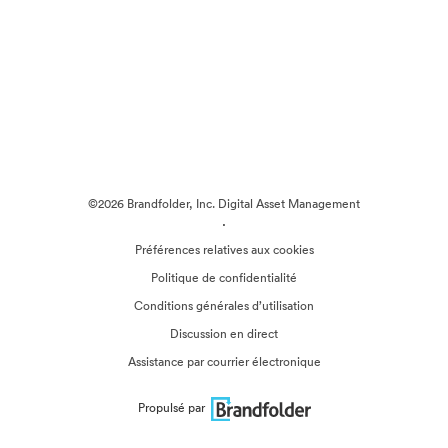
©2026 Brandfolder, Inc. Digital Asset Management
·
Préférences relatives aux cookies
Politique de confidentialité
Conditions générales d’utilisation
Discussion en direct
Assistance par courrier électronique
Propulsé par