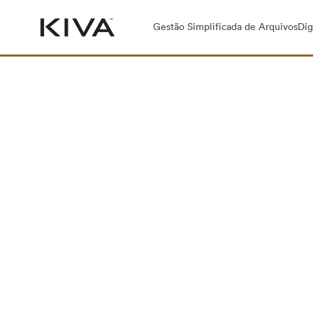
Gestão Simplificada de ArquivosDigi