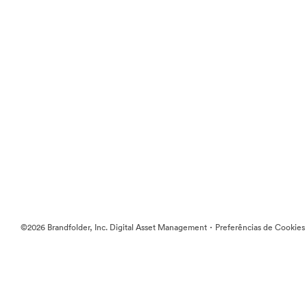
·
©2026 Brandfolder, Inc. Digital Asset Management
Preferências de Cookies