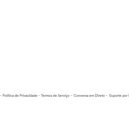
·
·
·
·
Política de Privacidade
Termos de Serviço
Conversa em Direto
Suporte por 