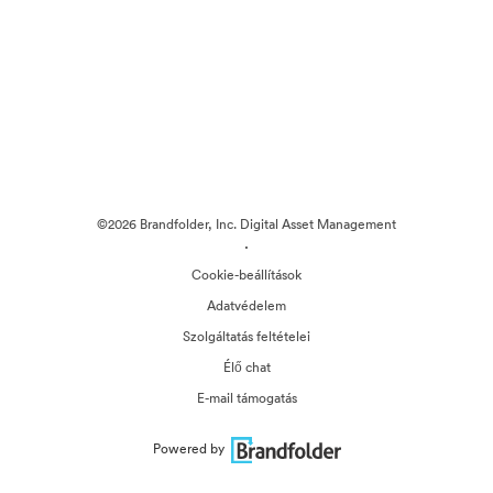
©2026 Brandfolder, Inc. Digital Asset Management
·
Cookie-beállítások
Adatvédelem
Szolgáltatás feltételei
Élő chat
E-mail támogatás
Powered by