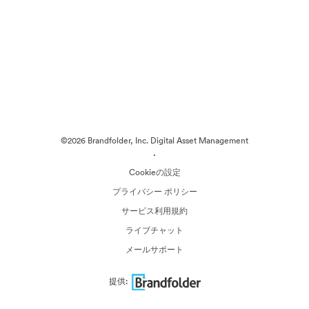
©2026 Brandfolder, Inc. Digital Asset Management
·
Cookieの設定
プライバシー ポリシー
サービス利用規約
ライブチャット
メールサポート
提供: