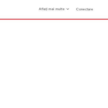
Aflați mai multe
Conectare