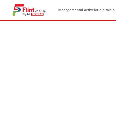
Managementul activelor digitale si