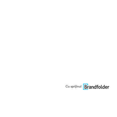
Cu sprijinul