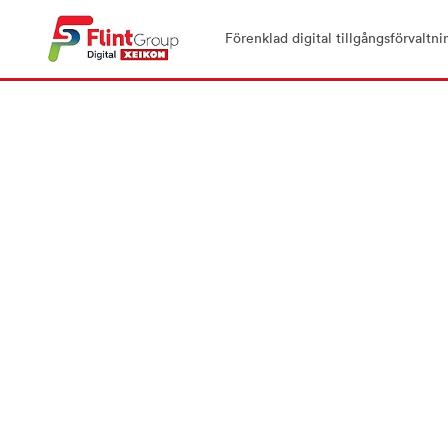
Förenklad digital tillgångsförvaltni