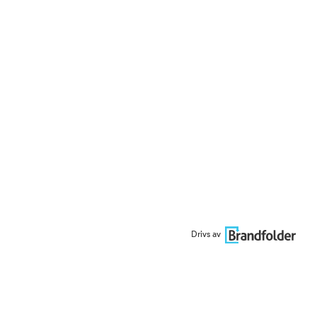
Drivs av