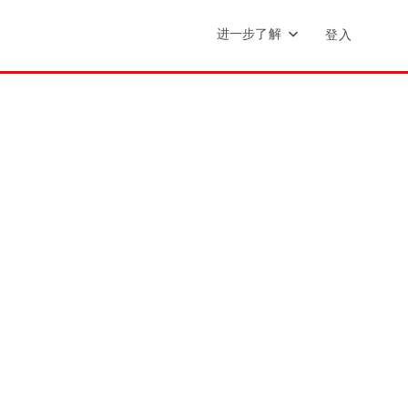
进一步了解
登入