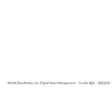
·
·
©2026 Brandfolder, Inc. Digital Asset Management
Cookie 偏好
隐私政策