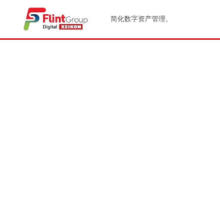
简化数字资产管理。