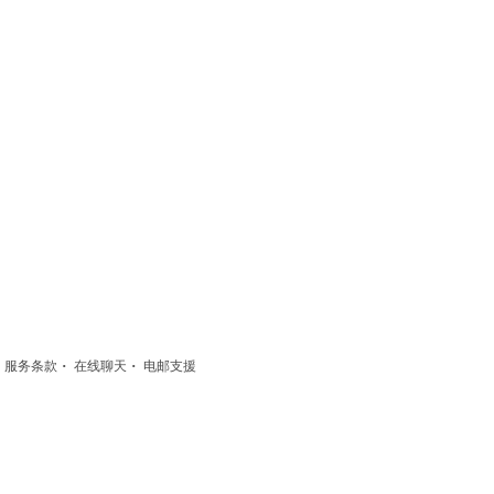
·
·
·
服务条款
在线聊天
电邮支援