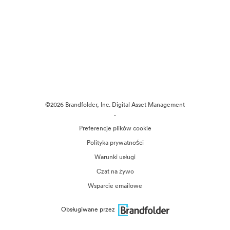
©2026 Brandfolder, Inc. Digital Asset Management
·
Preferencje plików cookie
Polityka prywatności
Warunki usługi
Czat na żywo
Wsparcie emailowe
Obsługiwane przez