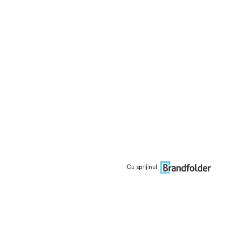
Cu sprijinul