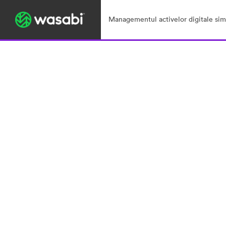
Managementul activelor digitale simp