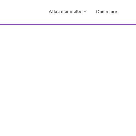
Aflați mai multe
Conectare