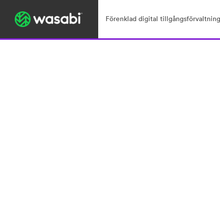
Förenklad digital tillgångsförvaltning