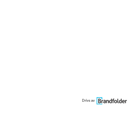
Drivs av