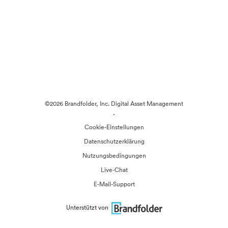
©2026 Brandfolder, Inc. Digital Asset Management
·
Cookie-Einstellungen
Datenschutzerklärung
Nutzungsbedingungen
Live-Chat
E-Mail-Support
Unterstützt von