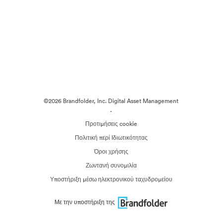
©2026 Brandfolder, Inc. Digital Asset Management
·
Προτιμήσεις cookie
Πολιτική περί Ιδιωτικότητας
Όροι χρήσης
Ζωντανή συνομιλία
Υποστήριξη μέσω ηλεκτρονικού ταχυδρομείου
Με την υποστήριξη της