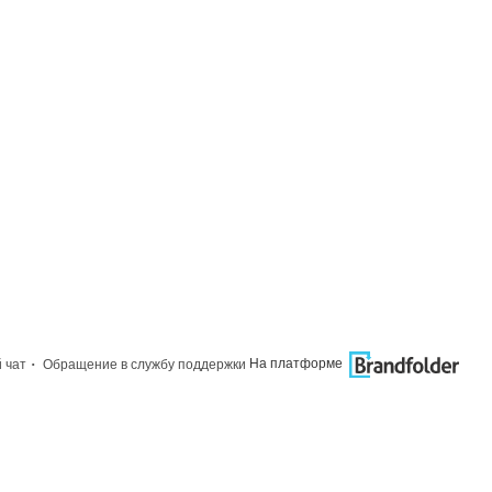
·
На платформе
 чат
Обращение в службу поддержки