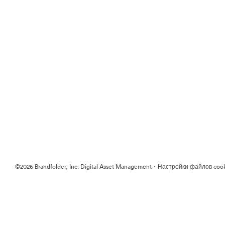
·
©2026 Brandfolder, Inc. Digital Asset Management
Настройки файлов coo