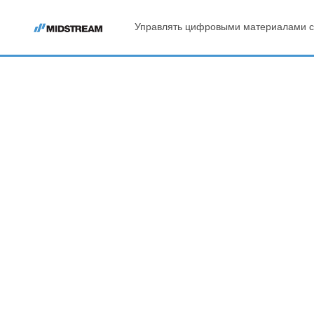
Управлять цифровыми материалами с