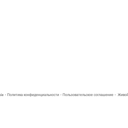
·
·
·
kie
Политика конфиденциальности
Пользовательское соглашение
Живой