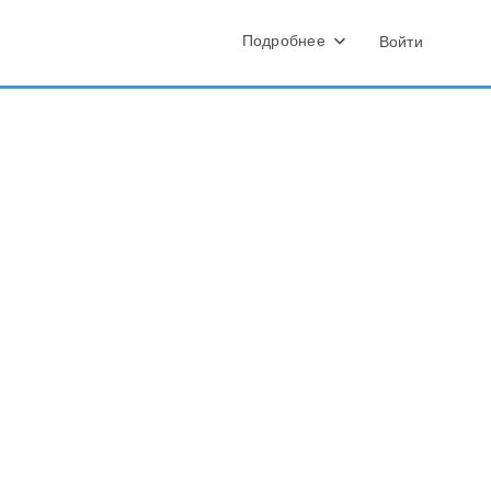
Подробнее
Войти