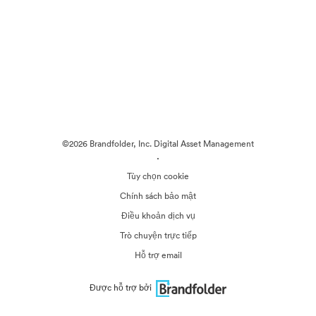
©2026 Brandfolder, Inc. Digital Asset Management
·
Tùy chọn cookie
Chính sách bảo mật
Điều khoản dịch vụ
Trò chuyện trực tiếp
Hỗ trợ email
Được hỗ trợ bởi