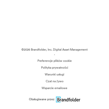
©2026 Brandfolder, Inc. Digital Asset Management
·
Preferencje plików cookie
Polityka prywatności
Warunki usługi
Czat na żywo
Wsparcie emailowe
Obsługiwane przez