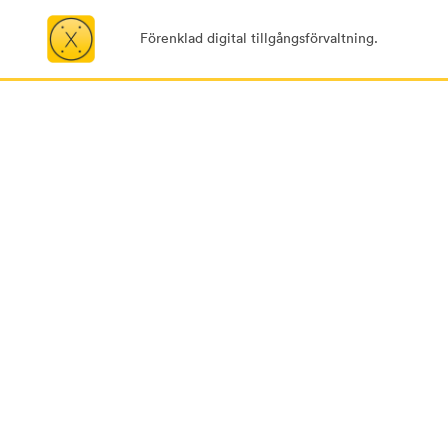
Förenklad digital tillgångsförvaltning.