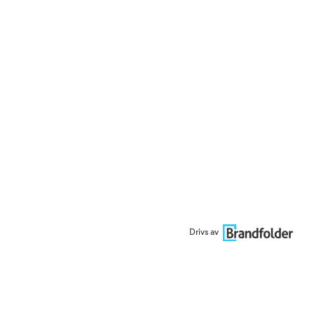
Drivs av