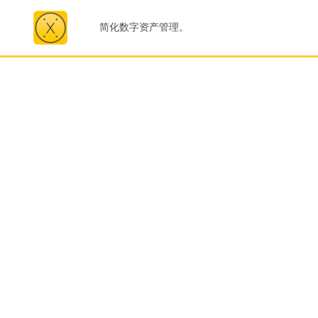
简化数字资产管理。