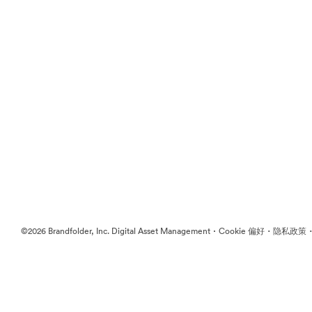
·
·
©2026 Brandfolder, Inc. Digital Asset Management
Cookie 偏好
隐私政策