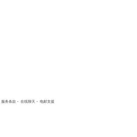
·
·
·
服务条款
在线聊天
电邮支援