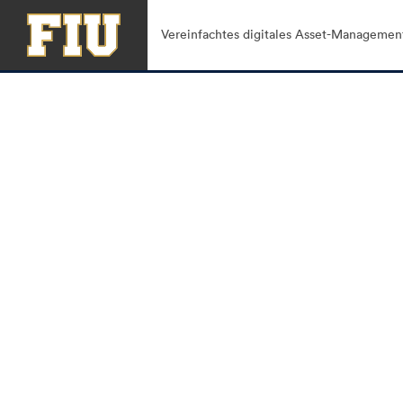
Vereinfachtes digitales Asset-Managemen