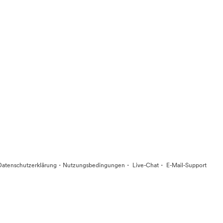
·
·
·
Datenschutzerklärung
Nutzungsbedingungen
Live-Chat
E-Mail-Support