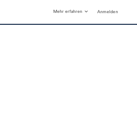
Mehr erfahren
Anmelden