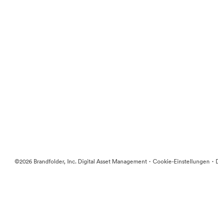
·
·
©2026 Brandfolder, Inc. Digital Asset Management
Cookie-Einstellungen