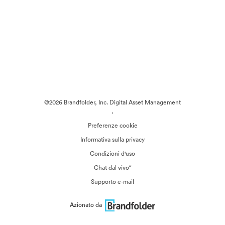
©2026 Brandfolder, Inc. Digital Asset Management
·
Preferenze cookie
Informativa sulla privacy
Condizioni d'uso
Chat dal vivo“
Supporto e-mail
Azionato da