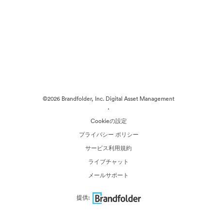
©2026 Brandfolder, Inc. Digital Asset Management
·
Cookieの設定
プライバシー ポリシー
サービス利用規約
ライブチャット
メールサポート
提供: