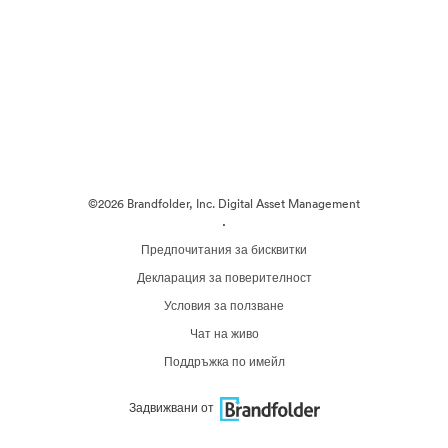
©2026 Brandfolder, Inc. Digital Asset Management
·
Предпочитания за бисквитки
Декларация за поверителност
Условия за ползване
Чат на живо
Поддръжка по имейл
Задвижвани от