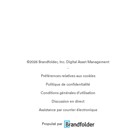
©2026 Brandfolder, Inc. Digital Asset Management
·
Préférences relatives aux cookies
Politique de confidentialité
Conditions générales d’utilisation
Discussion en direct
Assistance par courrier électronique
Propulsé par