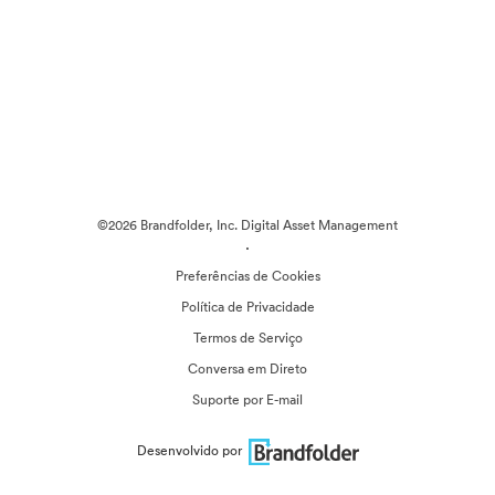
©2026 Brandfolder, Inc. Digital Asset Management
·
Preferências de Cookies
Política de Privacidade
Termos de Serviço
Conversa em Direto
Suporte por E-mail
Desenvolvido por