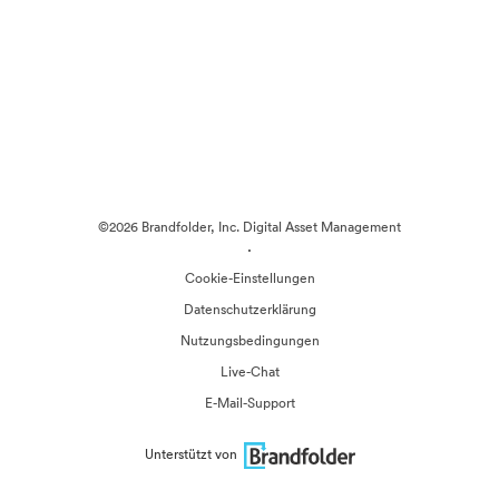
©2026 Brandfolder, Inc. Digital Asset Management
·
Cookie-Einstellungen
Datenschutzerklärung
Nutzungsbedingungen
Live-Chat
E-Mail-Support
Unterstützt von