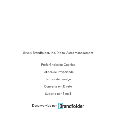
©2026 Brandfolder, Inc. Digital Asset Management
·
Preferências de Cookies
Política de Privacidade
Termos de Serviço
Conversa em Direto
Suporte por E-mail
Desenvolvido por