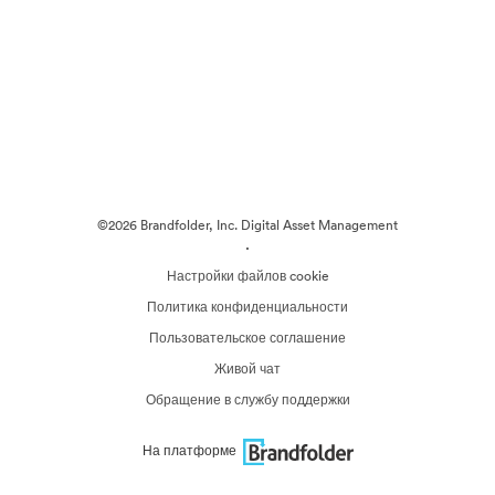
©2026 Brandfolder, Inc. Digital Asset Management
·
Настройки файлов cookie
Политика конфиденциальности
Пользовательское соглашение
Живой чат
Обращение в службу поддержки
На платформе