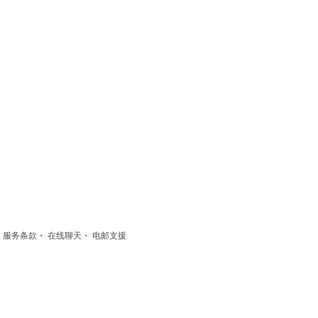
·
·
·
服务条款
在线聊天
电邮支援