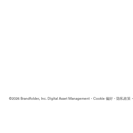
·
·
©2026 Brandfolder, Inc. Digital Asset Management
Cookie 偏好
隐私政策