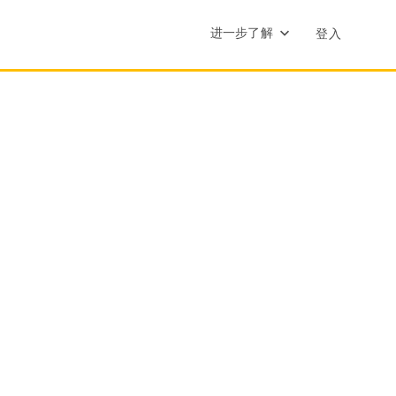
进一步了解
登入