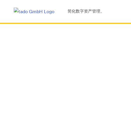
简化数字资产管理。