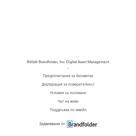
©2026 Brandfolder, Inc. Digital Asset Management
·
Предпочитания за бисквитки
Декларация за поверителност
Условия за ползване
Чат на живо
Поддръжка по имейл
Задвижвани от