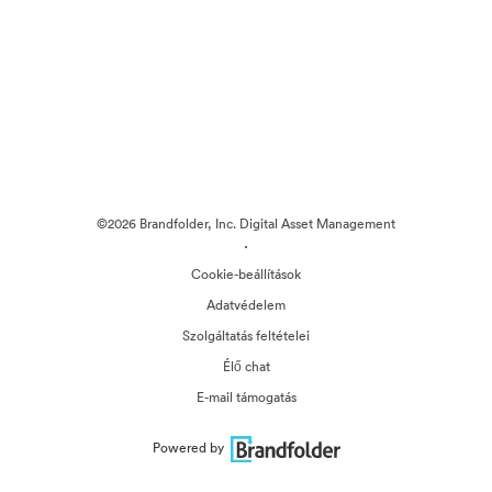
©2026 Brandfolder, Inc. Digital Asset Management
·
Cookie-beállítások
Adatvédelem
Szolgáltatás feltételei
Élő chat
E-mail támogatás
Powered by