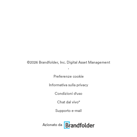
©2026 Brandfolder, Inc. Digital Asset Management
·
Preferenze cookie
Informativa sulla privacy
Condizioni d'uso
Chat dal vivo“
Supporto e-mail
Azionato da