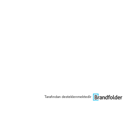
Tarafından desteklenmektedir