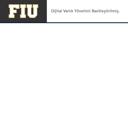
Dijital Varlık Yönetimi Basitleştirilmiş.