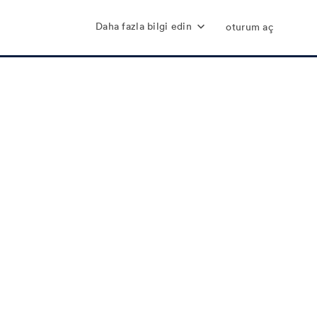
Daha fazla bilgi edin
oturum aç