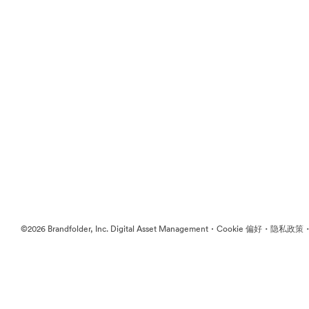
·
·
©2026 Brandfolder, Inc. Digital Asset Management
Cookie 偏好
隐私政策