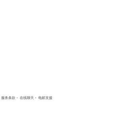
·
·
·
服务条款
在线聊天
电邮支援