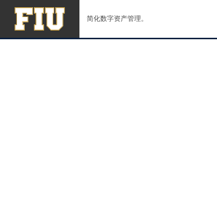
简化数字资产管理。