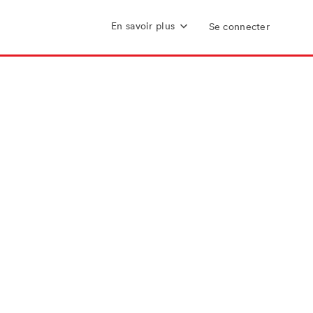
En savoir plus
Se connecter