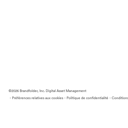
©2026 Brandfolder, Inc. Digital Asset Management
·
·
·
Préférences relatives aux cookies
Politique de confidentialité
Conditions