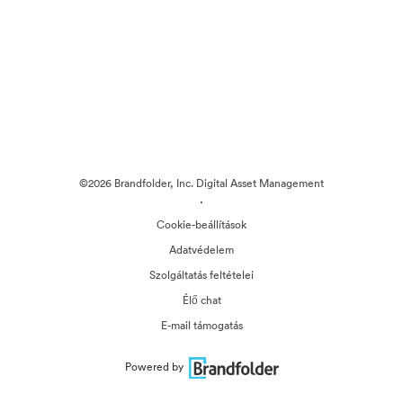
©2026 Brandfolder, Inc. Digital Asset Management
·
Cookie-beállítások
Adatvédelem
Szolgáltatás feltételei
Élő chat
E-mail támogatás
Powered by