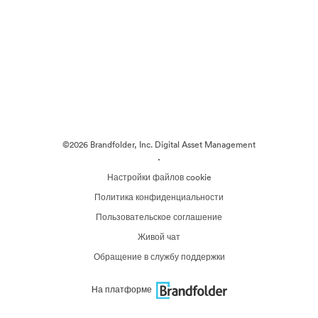
©2026 Brandfolder, Inc. Digital Asset Management
·
Настройки файлов cookie
Политика конфиденциальности
Пользовательское соглашение
Живой чат
Обращение в службу поддержки
На платформе