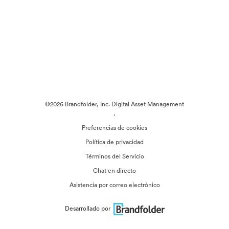
©2026 Brandfolder, Inc. Digital Asset Management
·
Preferencias de cookies
Política de privacidad
Términos del Servicio
Chat en directo
Asistencia por correo electrónico
Desarrollado por