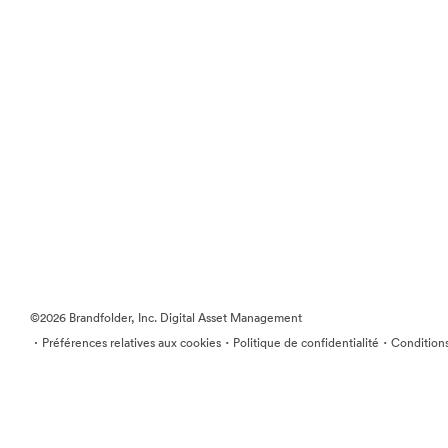
©2026 Brandfolder, Inc. Digital Asset Management
·
·
·
Préférences relatives aux cookies
Politique de confidentialité
Conditions