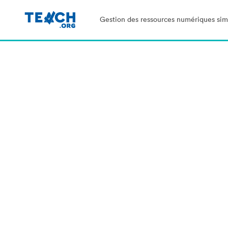
Gestion des ressources numériques simp