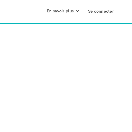
En savoir plus
Se connecter