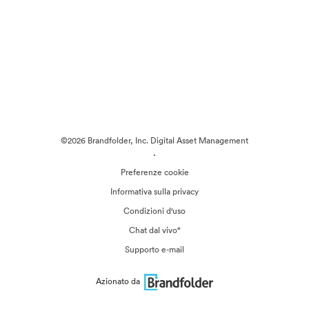
©2026 Brandfolder, Inc. Digital Asset Management
·
Preferenze cookie
Informativa sulla privacy
Condizioni d'uso
Chat dal vivo“
Supporto e-mail
Azionato da