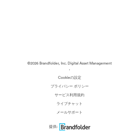
©2026 Brandfolder, Inc. Digital Asset Management
·
Cookieの設定
プライバシー ポリシー
サービス利用規約
ライブチャット
メールサポート
提供: